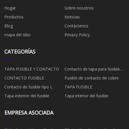
Hogar
Sobre nosotros
Productos
Noticias
Blog
Contáctenos
mapa del sitio
Privacy Policy
CATEGORÍAS
TAPA FUSIBLE Y CONTACTO
Contacto de tapa para fusible
EV
CONTACTO FUSIBLE
Fusible de contacto de cobre
Contacto de fusible tipo L
TAPA FUSIBLE
Tapa exterior del fusible
Tapa interior del fusible
EMPRESA ASOCIADA