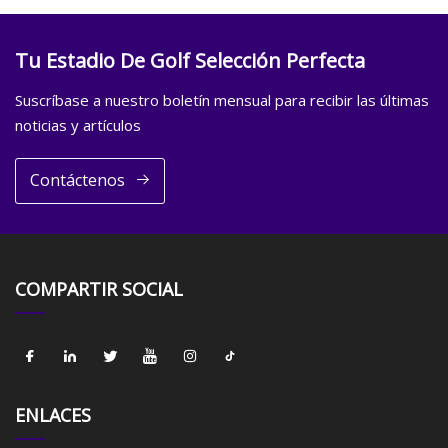
Tu Estadio De Golf Selección Perfecta
Suscríbase a nuestro boletín mensual para recibir las últimas
noticias y artículos
Contáctenos
COMPARTIR SOCIAL
ENLACES