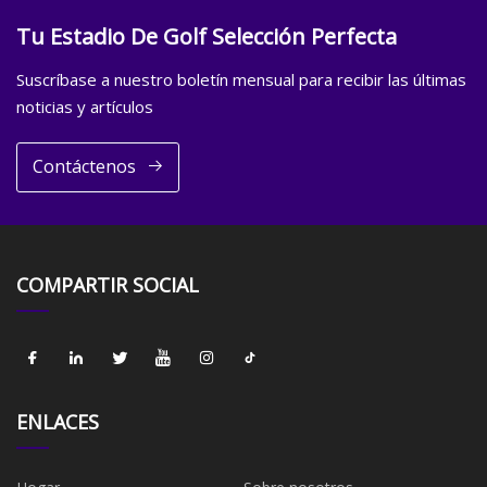
Tu Estadio De Golf Selección Perfecta
Suscríbase a nuestro boletín mensual para recibir las últimas
noticias y artículos
Contáctenos
COMPARTIR SOCIAL
ENLACES