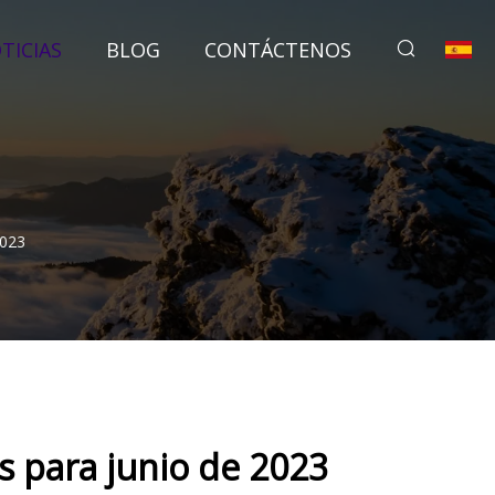
TICIAS
BLOG
CONTÁCTENOS
2023
as para junio de 2023