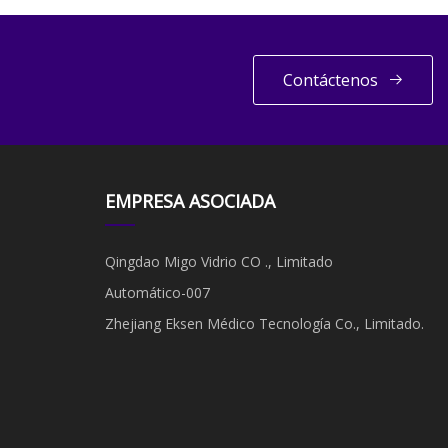
Contáctenos
EMPRESA ASOCIADA
Qingdao Migo Vidrio CO ., Limitado
Automático-007
Zhejiang Eksen Médico Tecnología Co., Limitado.