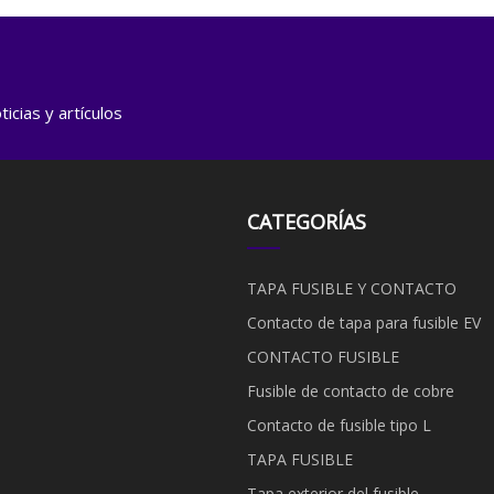
icias y artículos
CATEGORÍAS
TAPA FUSIBLE Y CONTACTO
Contacto de tapa para fusible EV
CONTACTO FUSIBLE
Fusible de contacto de cobre
Contacto de fusible tipo L
TAPA FUSIBLE
Tapa exterior del fusible